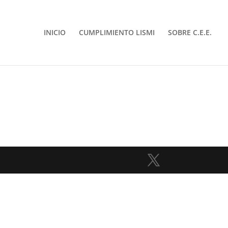
INICIO
CUMPLIMIENTO LISMI
SOBRE C.E.E.