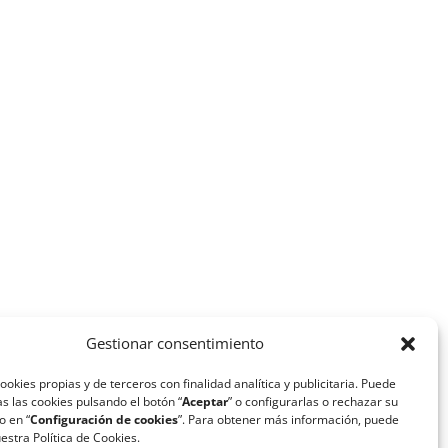
Gestionar consentimiento
ookies propias y de terceros con finalidad analítica y publicitaria. Puede
s las cookies pulsando el botón “
Aceptar
” o configurarlas o rechazar su
o en “
Configuración de cookies
”. Para obtener más información, puede
estra Política de Cookies.